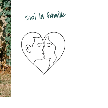
Sisi la famille