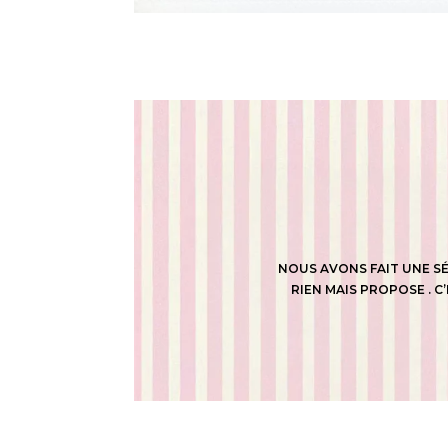
NOUS AVONS FAIT UNE SÉ
RIEN MAIS PROPOSE . C