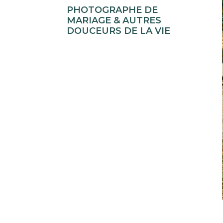
PHOTOGRAPHE DE
MARIAGE & AUTRES
DOUCEURS DE LA VIE