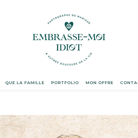
QUE LA FAMILLE
PORTFOLIO
MON OFFRE
CONTA