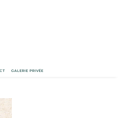
CT
GALERIE PRIVÉE