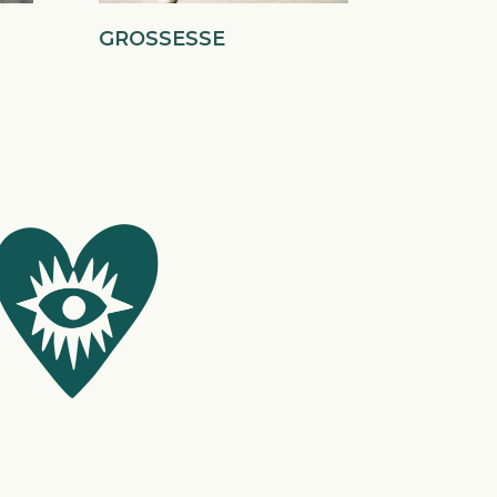
GROSSESSE