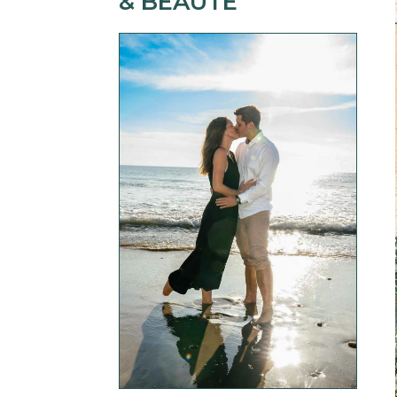
& BEAUTÉ