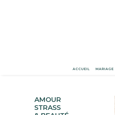
ACCUEIL
MARIAGE
AMOUR
STRASS