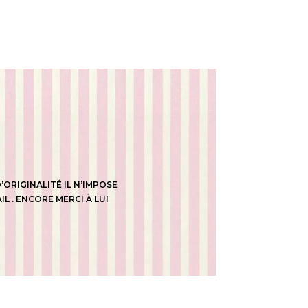
ORIGINALITÉ IL N’IMPOSE
L . ENCORE MERCI À LUI