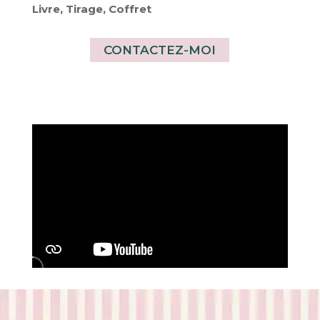
Livre, Tirage, Coffret
CONTACTEZ-MOI