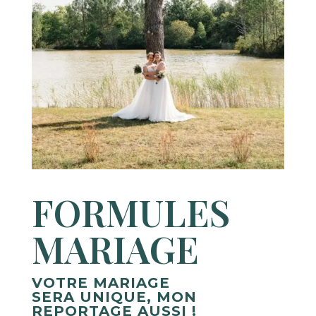
FORMULES
MARIAGE
VOTRE MARIAGE
SERA UNIQUE, MON
REPORTAGE AUSSI !