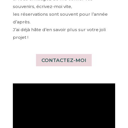
souvenirs, écrivez-moi vite,
les réservations sont souvent pour l’année
d’après.
J’ai déjà hâte d’en savoir plus sur votre joli
projet !
CONTACTEZ-MOI