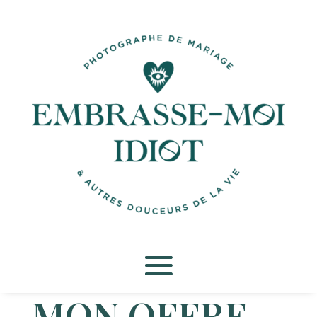
MON OFFRE