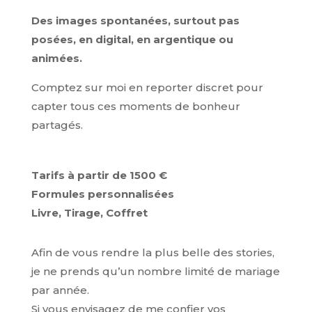
Des images spontanées, surtout pas
posées, en digital, en argentique ou
animées.
Comptez sur moi en reporter discret pour
capter tous ces moments de bonheur
partagés.
Tarifs à partir de 1500 €
Formules personnalisées
Livre, Tirage, Coffret
Afin de vous rendre la plus belle des stories,
je ne prends qu’un nombre limité de mariage
par année.
Si vous envisagez de me confier vos