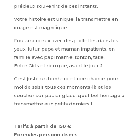
précieux souvenirs de ces instants.
Votre histoire est unique, la transmettre en
image est magnifique.
Fou amoureux avec des paillettes dans les
yeux, futur papa et maman impatients, en
famille avec papi mamie, tonton, tatie,
Entre Girls et rien que, avant le jour J
C’est juste un bonheur et une chance pour
moi de saisir tous ces moments-là et les
coucher sur papier glacé, quel bel héritage à
transmettre aux petits derniers !
Tarifs à partir de 150 €
Formules personnalisées