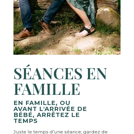
SÉANCES EN
FAMILLE
EN FAMILLE, OU
AVANT L'ARRIVÉE DE
BÉBÉ, ARRÊTEZ LE
TEMPS
Juste le temps d’une séance, gardez de